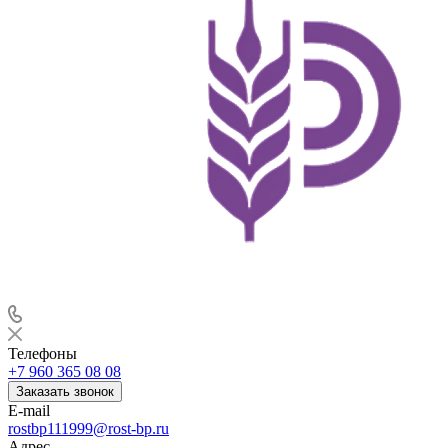
Телефоны
+7 960 365 08 08
Заказать звонок
E-mail
rostbp111999@rost-bp.ru
Адрес