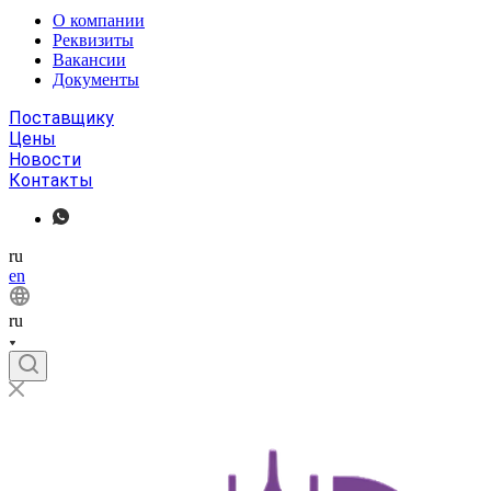
О компании
Реквизиты
Вакансии
Документы
Поставщику
Цены
Новости
Контакты
ru
en
ru