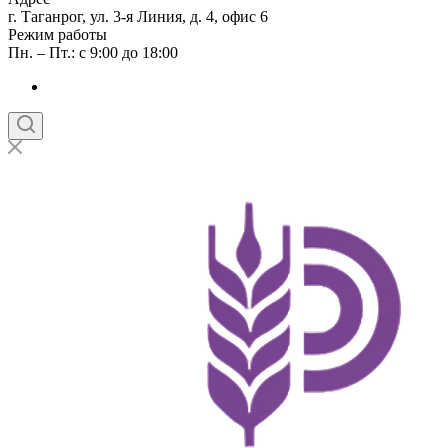
г. Таганрог, ул. 3-я Линия, д. 4, офис 6
Режим работы
Пн. – Пт.: с 9:00 до 18:00