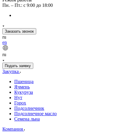
Пн. – Пт.: с 9:00 до 18:00
Заказать звонок
ru
en
ru
Подать заявку
Закупка
Пшеница
Ячмень
Кукуруза
Нут
Горох
Подсолнечник
Подсолнечное масло
Семена льна
Компания