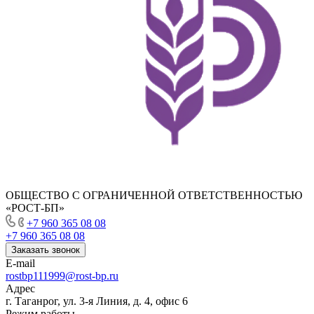
ОБЩЕСТВО С ОГРАНИЧЕННОЙ ОТВЕТСТВЕННОСТЬЮ
«РОСТ-БП»
+7 960 365 08 08
+7 960 365 08 08
Заказать звонок
E-mail
rostbp111999@rost-bp.ru
Адрес
г. Таганрог, ул. 3-я Линия, д. 4, офис 6
Режим работы