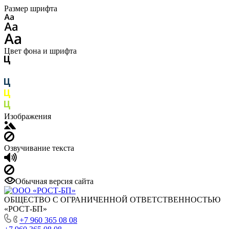
Размер шрифта
Цвет фона и шрифта
Изображения
Озвучивание текста
Обычная версия сайта
ОБЩЕСТВО С ОГРАНИЧЕННОЙ ОТВЕТСТВЕННОСТЬЮ
«РОСТ-БП»
+7 960 365 08 08